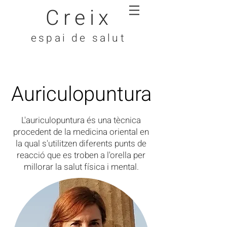
Creix
espai de salut
Auriculopuntura
L'auriculopuntura és una tècnica
procedent de la medicina oriental en
la qual s'utilitzen diferents punts de
reacció que es troben a l'orella per
millorar la salut física i mental.