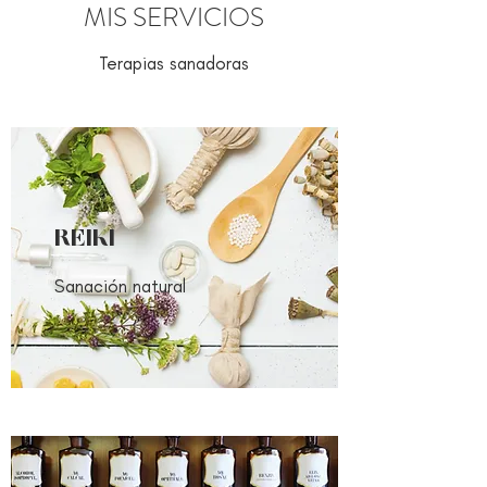
MIS SERVICIOS
Terapias sanadoras
REIKI
Sanación natural