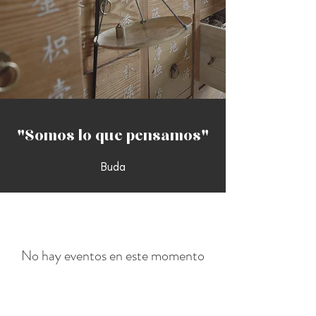
"Somos lo que pensamos"
Buda
No hay eventos en este momento