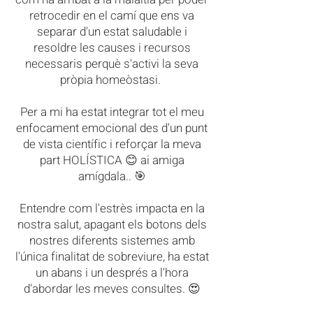
retrocedir en el camí que ens va
separar d'un estat saludable i
resoldre les causes i recursos
necessaris perquè s'activi la seva
pròpia homeòstasi.
Per a mi ha estat integrar tot el meu
enfocament emocional des d'un punt
de vista científic i reforçar la meva
part HOLÍSTICA 😊 ai amiga
amígdala.. 🎯
Entendre com l'estrès impacta en la
nostra salut, apagant els botons dels
nostres diferents sistemes amb
l'única finalitat de sobreviure, ha estat
un abans i un després a l'hora
d'abordar les meves consultes. 😍