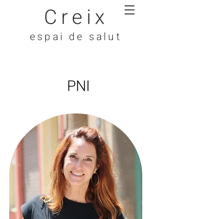
Creix
espai de salut
PNI