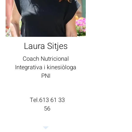
Laura Sitjes
Coach Nutricional
Integrativa i kinesiòloga
PNI
Tel.613 61 33
56