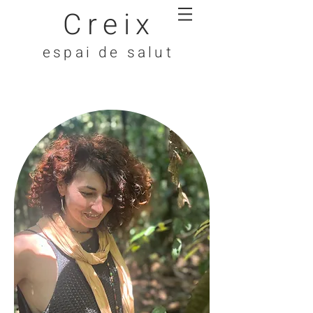
Creix
espai de salut