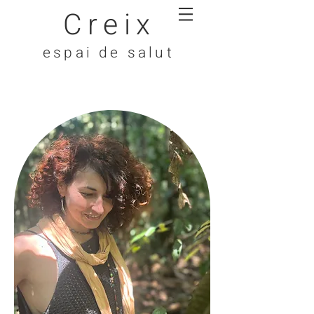
Creix
espai de salut